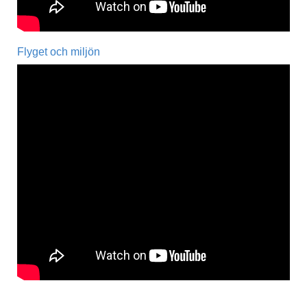
Flyget och miljön