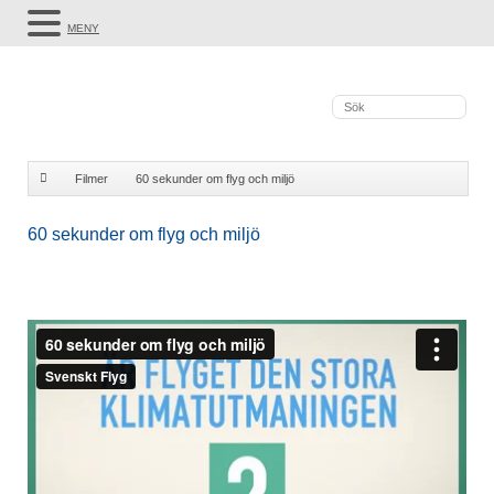
MENY
Filmer
60 sekunder om flyg och miljö
60 sekunder om flyg och miljö