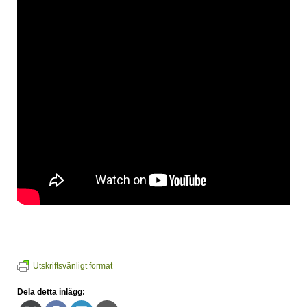
Utskriftsvänligt format
Dela detta inlägg: