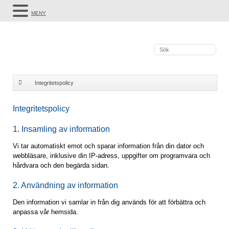
MENY
Integritetspolicy
Integritetspolicy
1. Insamling av information
Vi tar automatiskt emot och sparar information från din dator och
webbläsare, inklusive din IP-adress, uppgifter om programvara och
hårdvara och den begärda sidan.
2. Användning av information
Den information vi samlar in från dig används för att förbättra och
anpassa vår hemsida.