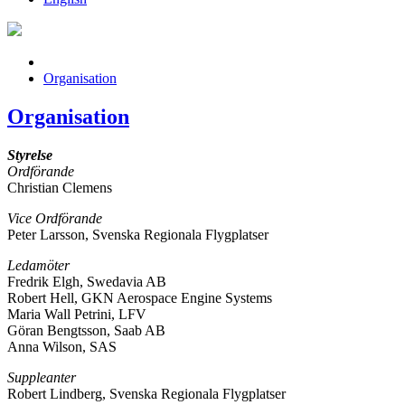
Organisation
Organisation
Styrelse
Ordförande
Christian Clemens
Vice Ordförande
Peter Larsson, Svenska Regionala Flygplatser
Ledamöter
Fredrik Elgh, Swedavia AB
Robert Hell, GKN Aerospace Engine Systems
Maria Wall Petrini, LFV
Göran Bengtsson, Saab AB
Anna Wilson, SAS
Suppleanter
Robert Lindberg, Svenska Regionala Flygplatser