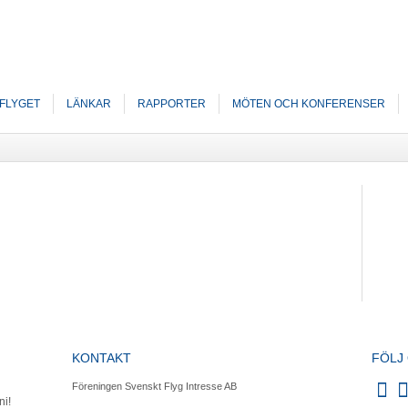
FLYGET
LÄNKAR
RAPPORTER
MÖTEN OCH KONFERENSER
KONTAKT
FÖLJ
Föreningen Svenskt Flyg Intresse AB
ni!