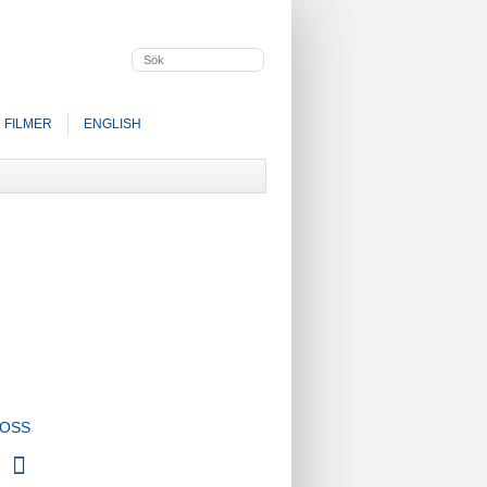
FILMER
ENGLISH
 OSS