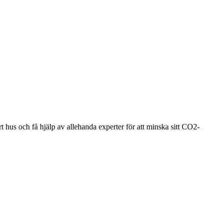
t hus och få hjälp av allehanda experter för att minska sitt CO2-