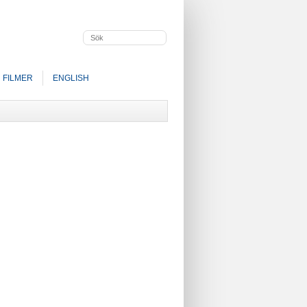
FILMER
ENGLISH