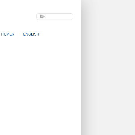
FILMER
ENGLISH