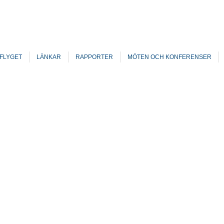
FLYGET
LÄNKAR
RAPPORTER
MÖTEN OCH KONFERENSER