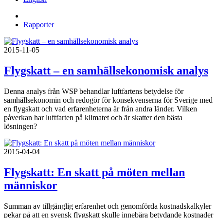
Rapporter
2015-11-05
Flygskatt – en samhällsekonomisk analys
Denna analys från WSP behandlar luftfartens betydelse för
samhällsekonomin och redogör för konsekvenserna för Sverige med
en flygskatt och vad erfarenheterna är från andra länder. Vilken
påverkan har luftfarten på klimatet och är skatter den bästa
lösningen?
2015-04-04
Flygskatt: En skatt på möten mellan
människor
Summan av tillgänglig erfarenhet och genomförda kostnadskalkyler
pekar på att en svensk flygskatt skulle innebära betydande kostnader