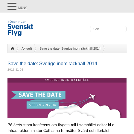
MENY
Aktuellt
Save the date: Sverige inom räckhåll 2014
Save the date: Sverige inom räckhåll 2014
2013-11-06
På årets stora konferens om flygets roll i samhället deltar bl a
Infrastrukturminister Catharina Elmsäter-Svärd och flertalet