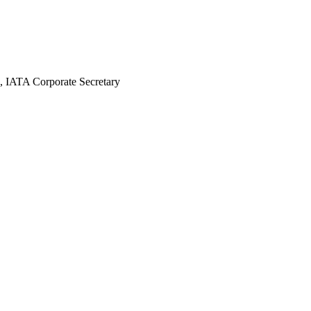
, IATA Corporate Secretary