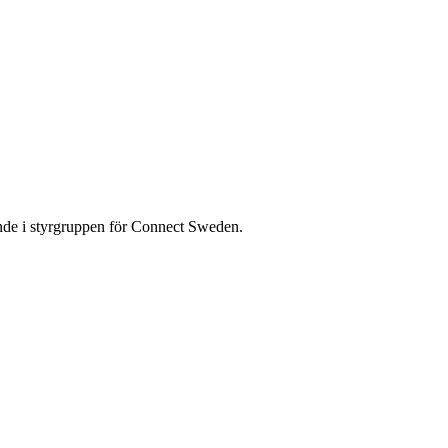
de i styrgruppen för Connect Sweden.