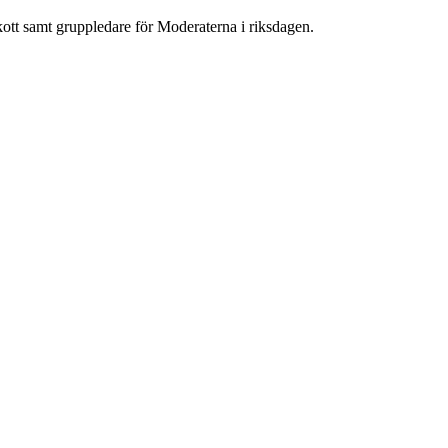
ott samt gruppledare för Moderaterna i riksdagen.