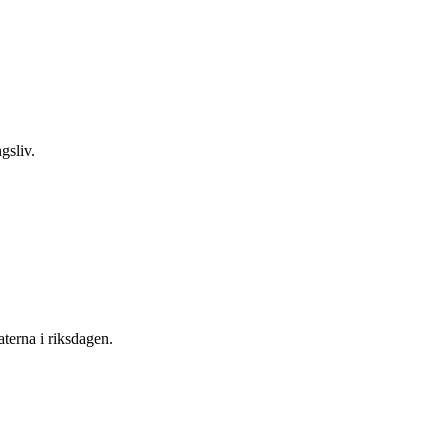
gsliv.
terna i riksdagen.