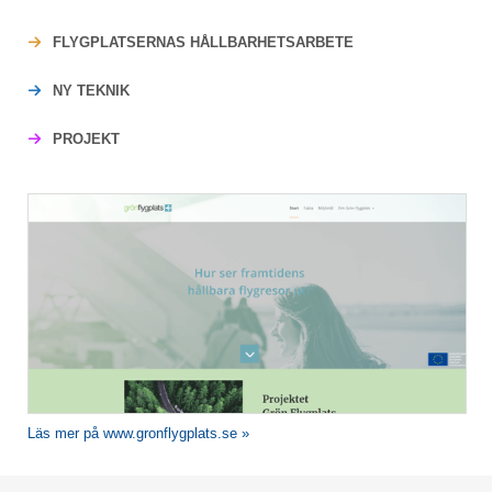
FLYGPLATSERNAS HÅLLBARHETSARBETE
NY TEKNIK
PROJEKT
Läs mer på www.gronflygplats.se »