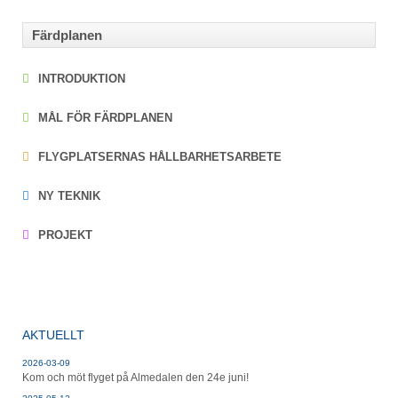
Färdplanen
INTRODUKTION
MÅL FÖR FÄRDPLANEN
FLYGPLATSERNAS HÅLLBARHETSARBETE
NY TEKNIK
PROJEKT
AKTUELLT
2026-03-09
Kom och möt flyget på Almedalen den 24e juni!