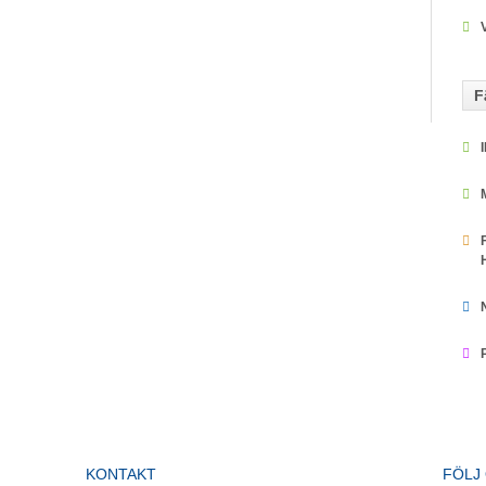
F
KONTAKT
FÖLJ