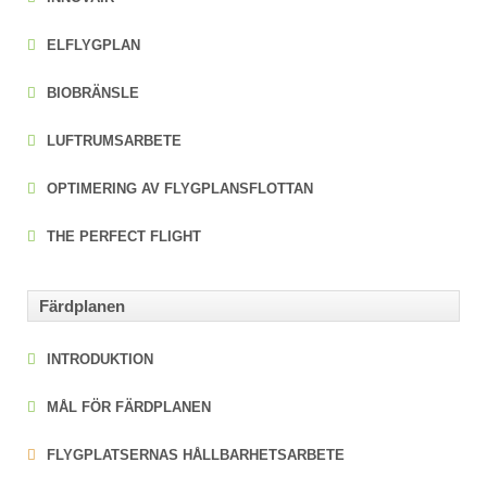
ELFLYGPLAN
BIOBRÄNSLE
LUFTRUMSARBETE
OPTIMERING AV FLYGPLANSFLOTTAN
THE PERFECT FLIGHT
Färdplanen
INTRODUKTION
MÅL FÖR FÄRDPLANEN
FLYGPLATSERNAS HÅLLBARHETSARBETE